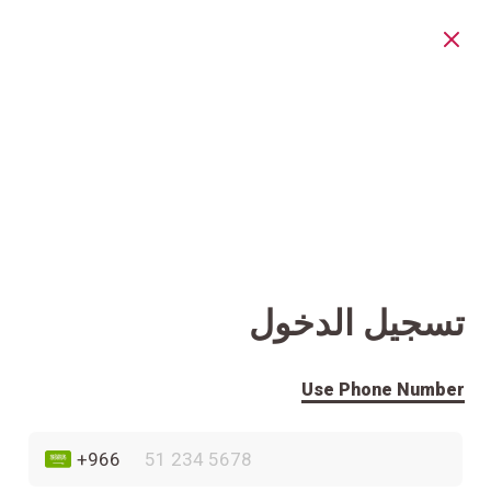
تسجيل الدخول
Use Phone Number