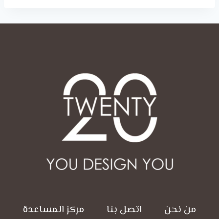
من نحن
اتصل بنا
مركز المساعدة