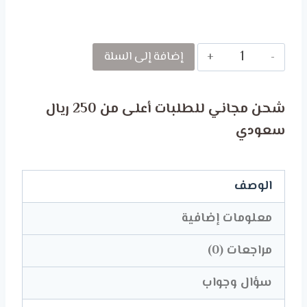
كمية
إضافة إلى السلة
FACE
MASK
شحن مجاني للطلبات أعلى من 250 ريال
WITH
سعودي
YOUR
PREFERRED
NAME
الوصف
-
معلومات إضافية
MASHAEL
مراجعات (0)
سؤال وجواب