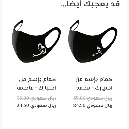
قد يعجبك أيضاً…
كمام بإسم من
كمام بإسم من
اختيارك - محمد
اختيارك - فاطمه
ريال سعودي
35.00
ريال سعودي
35.00
السعر
السعر
السعر
السعر
ريال سعودي
24.50
ريال سعودي
24.50
الأصلي
الحالي
الأصلي
الحالي
هو:
هو:
هو:
هو:
ر.س 35.00.
ر.س 24.50.
ر.س 35.00.
ر.س 24.50.