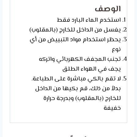
الوصف
استخدم الماء البارد فقط
يغسل من الداخل للخارج (بالمقلوب)
يحظر استخدام مواد التبييض من أي
نوع
تجنب المجفف الكهربائي واتركه
يجف في الهواء الطلق
لا تقم بالكي مباشرة على الطباعة.
بدلاً من ذلك، قم بكيها من الداخل
للخارج (بالمقلوب) وبدرجة حرارة
خفيفة