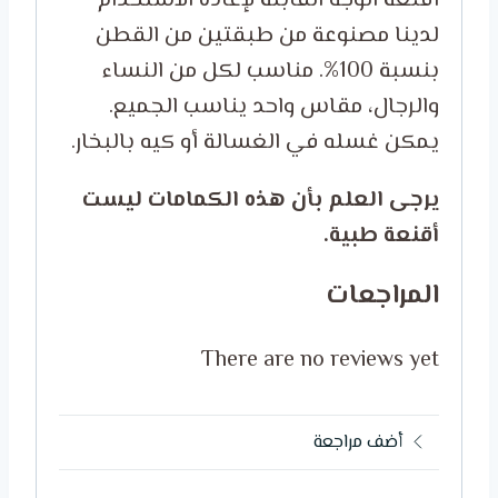
أقنعة الوجه القابلة لإعادة الاستخدام
لدينا مصنوعة من طبقتين من القطن
بنسبة 100%. مناسب لكل من النساء
والرجال، مقاس واحد يناسب الجميع.
يمكن غسله في الغسالة أو كيه بالبخار.
يرجى العلم بأن هذه الكمامات ليست
أقنعة طبية.
المراجعات
There are no reviews yet
أضف مراجعة