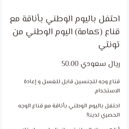
احتفل باليوم الوطني بأناقة مع
قناع (كمامة) اليوم الوطني من
تونتي
ريال سعودي
50.00
قناع وجه للجنسين قابل للغسل و إعادة
الاستخدام.
احتفل باليوم الوطني بأناقة مع قناع الوجه
الحصري لدينا!