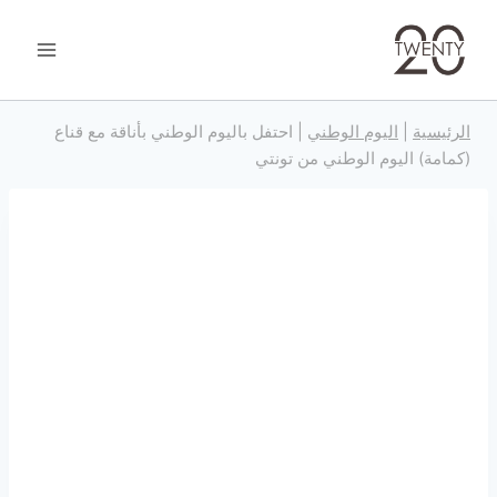
خطى
الرئيسية
|
اليوم الوطني
|
احتفل باليوم الوطني بأناقة مع قناع
(كمامة) اليوم الوطني من تونتي