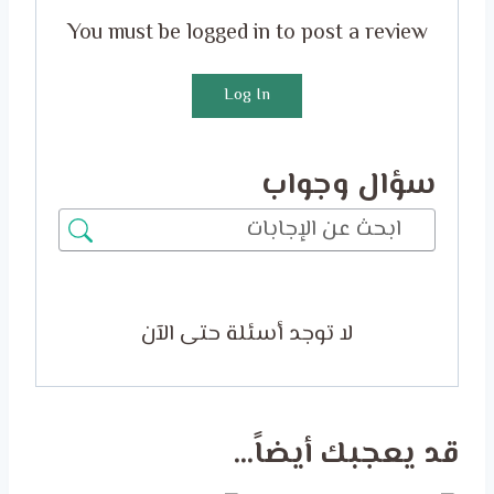
You must be logged in to post a review
Log In
سؤال وجواب
لا توجد أسئلة حتى الآن
قد يعجبك أيضاً…