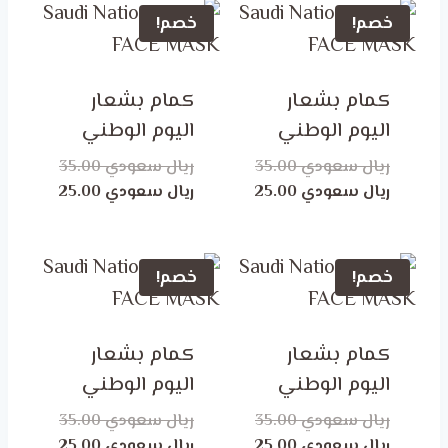
خصم!
خصم!
كمام بشعار
كمام بشعار
اليوم الوطني
اليوم الوطني
ريال سعودي
35.00
ريال سعودي
35.00
السعر
السعر
السعر
السعر
ريال سعودي
25.00
ريال سعودي
25.00
الأصلي
الحالي
الأصلي
الحالي
هو:
هو:
هو:
هو:
ر.س 35.00.
ر.س 25.00.
ر.س 35.00.
ر.س 25.00.
خصم!
خصم!
كمام بشعار
كمام بشعار
اليوم الوطني
اليوم الوطني
ريال سعودي
35.00
ريال سعودي
35.00
السعر
السعر
السعر
السعر
ريال سعودي
25.00
ريال سعودي
25.00